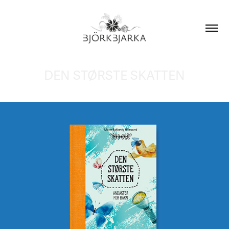
DEN STØRSTE SKATTEN