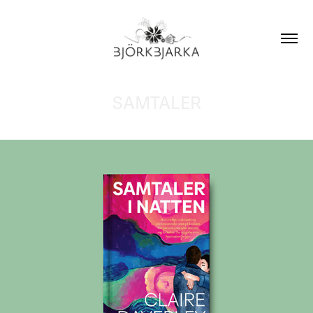
SAMTALER