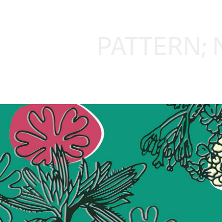
PATTERN; 