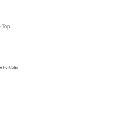
 Top
 Portfolio